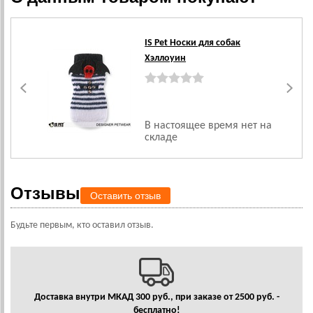
IS Pet Носки для собак
Хэллоуин
В настоящее время нет на
складе
Отзывы
Оставить отзыв
Будьте первым, кто оставил отзыв.
Доставка внутри МКАД 300 руб., при заказе от 2500 руб. -
бесплатно!