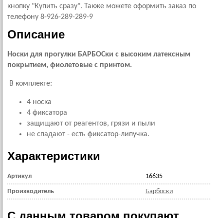
кнопку "Купить сразу". Также можете оформить заказ по
телефону 8-926-289-289-9
Описание
Носки для прогулки БАРБОСки с высоким латексным
покрытием, фиолетовые с принтом.
В комплекте:
4 носка
4 фиксатора
защищают от реагентов, грязи и пыли
не спадают - есть фиксатор-липучка.
Характеристики
Артикул
16635
Производитель
Барбоски
С данным товаром покупают