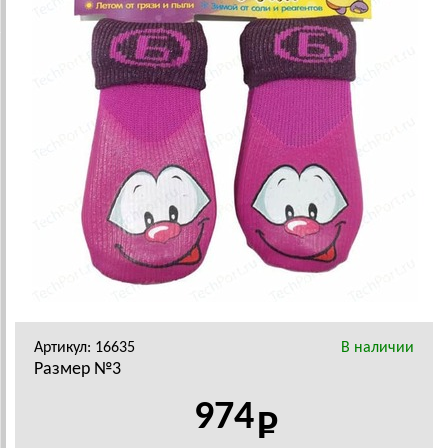
Артикул: 16635
В наличии
Размер №3
974