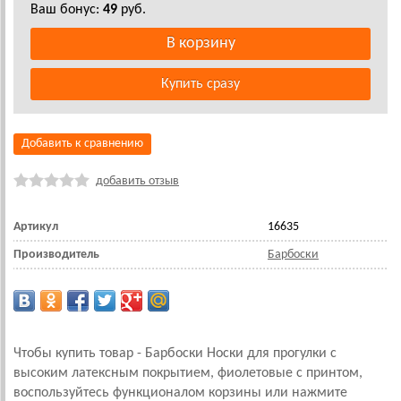
Ваш бонус:
49
руб.
Добавить к сравнению
добавить отзыв
Артикул
16635
Производитель
Барбоски
Чтобы купить товар - Барбоски Носки для прогулки с
высоким латексным покрытием, фиолетовые с принтом,
воспользуйтесь функционалом корзины или нажмите