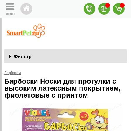
Фильтр
Барбоски
Барбоски Носки для прогулки с
высоким латексным покрытием,
фиолетовые с принтом