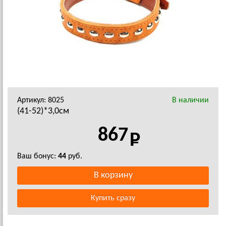
Артикул: 8025
В наличии
(41-52)*3,0см
867
Ваш бонус:
44
руб.