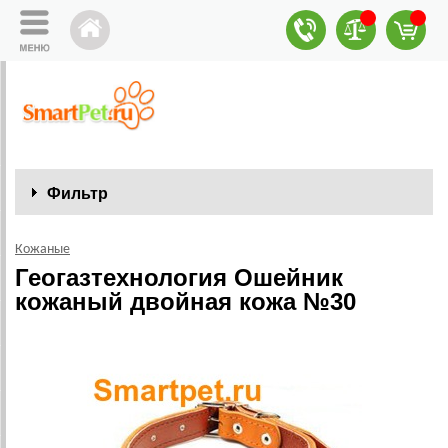
Фильтр
Кожаные
Геогазтехнология Ошейник
кожаный двойная кожа №30