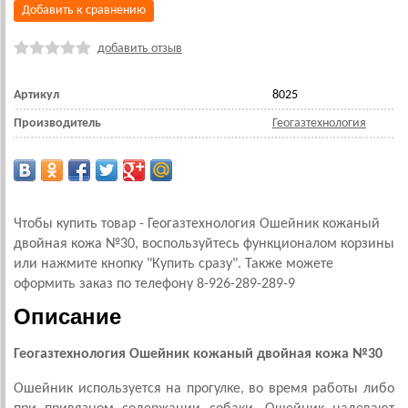
Добавить к сравнению
добавить отзыв
Артикул
8025
Производитель
Геогазтехнология
Чтобы купить товар - Геогазтехнология Ошейник кожаный
двойная кожа №30, воспользуйтесь функционалом корзины
или нажмите кнопку "Купить сразу". Также можете
оформить заказ по телефону 8-926-289-289-9
Описание
Геогазтехнология Ошейник кожаный двойная кожа №30
Ошейник используется на прогулке, во время работы либо