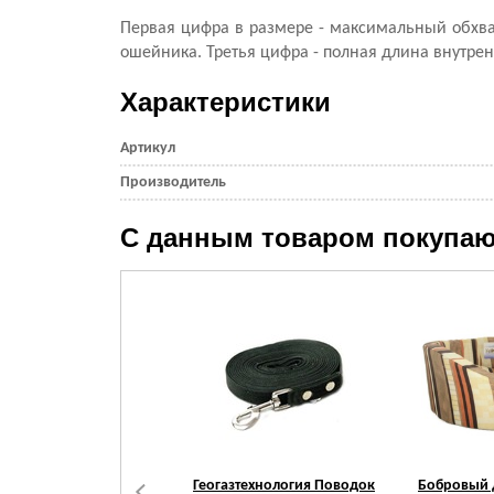
Первая цифра в размере - максимальный обхва
ошейника. Третья цифра - полная длина внутрен
Характеристики
Артикул
Производитель
С данным товаром покупаю
Геогазтехнология Поводок
Бобровый 