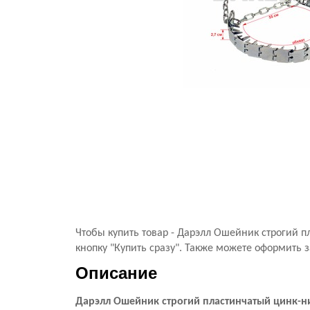
Чтобы купить товар - Дарэлл Ошейник строгий 
кнопку "Купить сразу". Также можете оформить з
Описание
Дарэлл Ошейник строгий пластинчатый цинк-н