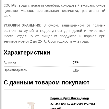
СОСТАВ:
вода с ионами серебра, солодовый экстракт, сухое
цельное молоко, растительная клетчатка, растительный
жир.
УСЛОВИЯ ХРАНЕНИЯ:
В сухом, защищенном от прямых
солнечных лучей и недоступном для детей и животных
месте, отдельно от пищевых продуктов и кормов при
температуре от 2 до 25 °C. Срок годности — 2 года.
Характеристики
Артикул
5794
Производитель
Cliny
С данным товаром покупают
Верный Друг Ликвидатор
запаха для кошачьего туалета