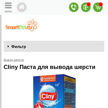
Фильтр
Вывод шерсти
Cliny Паста для вывода шерсти