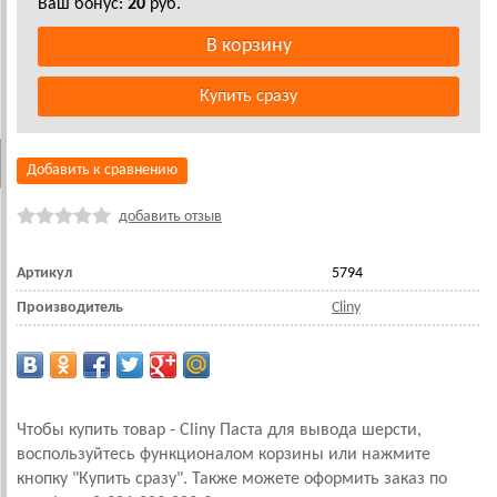
Ваш бонус:
20
руб.
Добавить к сравнению
добавить отзыв
Артикул
5794
Производитель
Cliny
Чтобы купить товар - Cliny Паста для вывода шерсти,
воспользуйтесь функционалом корзины или нажмите
кнопку "Купить сразу". Также можете оформить заказ по