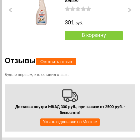
(спрей)
301
руб.
Отзывы
Оставить отзыв
Будьте первым, кто оставил отзыв.
Доставка внутри МКАД 300 руб., при заказе от 2500 руб. -
бесплатно!
Узнать о доставке по Москве