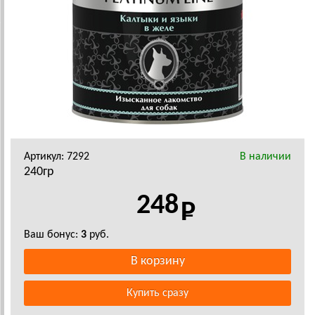
Артикул: 7292
В наличии
240гр
248
Ваш бонус:
3
руб.