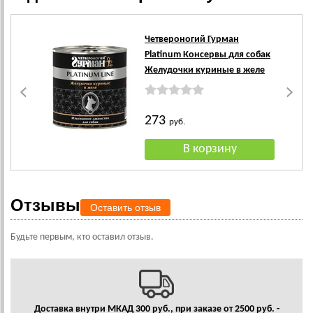
Четвероногий Гурман
Platinum Консервы для собак
Желудочки куриные в желе
273
руб.
Отзывы
Оставить отзыв
Будьте первым, кто оставил отзыв.
Доставка внутри МКАД 300 руб., при заказе от 2500 руб. -