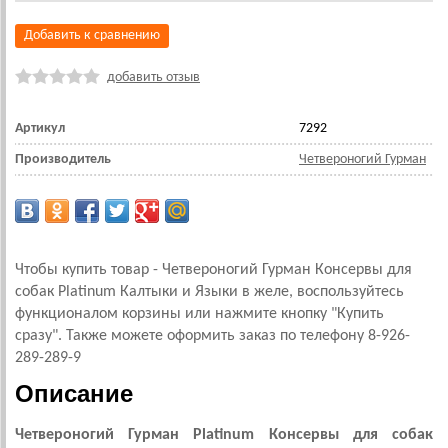
Добавить к сравнению
добавить отзыв
Артикул
7292
Производитель
Четвероногий Гурман
Чтобы купить товар - Четвероногий Гурман Консервы для
собак Platinum Калтыки и Языки в желе, воспользуйтесь
функционалом корзины или нажмите кнопку "Купить
сразу". Также можете оформить заказ по телефону 8-926-
289-289-9
Описание
Четвероногий Гурман Platinum Консервы для собак