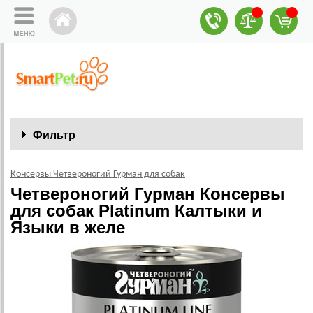
Фильтр
Консервы Четвероногий Гурман для собак
Четвероногий Гурман Консервы
для собак Platinum Калтыки и
Языки в желе