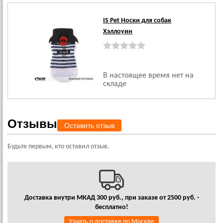
IS Pet Носки для собак
Хэллоуин
В настоящее время нет на
складе
Отзывы
Оставить отзыв
Будьте первым, кто оставил отзыв.
Доставка внутри МКАД 300 руб., при заказе от 2500 руб. -
бесплатно!
Узнать о доставке по Москве