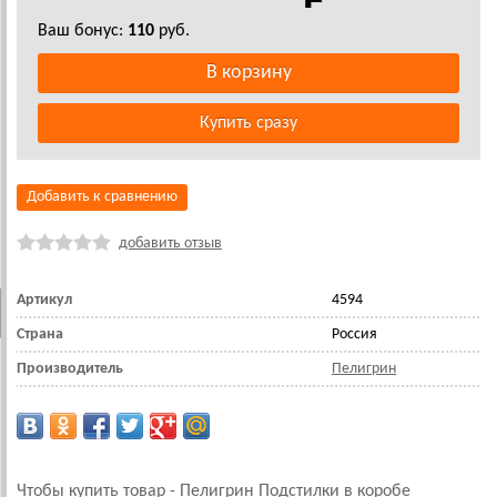
Ваш бонус:
110
руб.
Добавить к сравнению
добавить отзыв
Артикул
4594
Страна
Россия
Производитель
Пелигрин
Чтобы купить товар - Пелигрин Подстилки в коробе