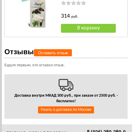
314
руб.
Отзывы
Оставить отзыв
Будьте первым, кто оставил отзыв.
Доставка внутри МКАД 300 руб., при заказе от 2500 руб. -
бесплатно!
Узнать о доставке по Москве