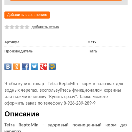
Добавить к сравнению
добавить отзыв
Артикул
3719
Производитель
Tetra
Чтобы купить товар - Tetra ReptoMin - корм в палочках для
водных черепах, воспользуйтесь функционалом корзины
или нажмите кнопку "Купить сразу". Также можете
оформить заказ по телефону 8-926-289-289-9
Описание
Tetra ReptoMin - здоровый полноценный корм для
черепах.