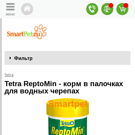
Фильтр
Tetra
Tetra ReptoMin - корм в палочках
для водных черепах