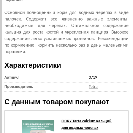
Основной полноценный корм для водных черепах в виде
палочек. Содержит все жизненно важные элементы,
необходимые для черепах. Оптимальное содержание
кальция для роста костей и укрепления панциря. Высокое
содержание легко усваиваемых протеинов. Рекомендации
по кормлению: кормить несколько раз в день маленькими
порциями.
Характеристики
Артикул
3719
Производитель
Tetra
С данным товаром покупают
FIORY Tarta calcium кальций
для водных черепах