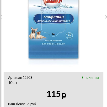
Артикул: 12503
В наличии
10шт
115
Ваш бонус:
6
руб.