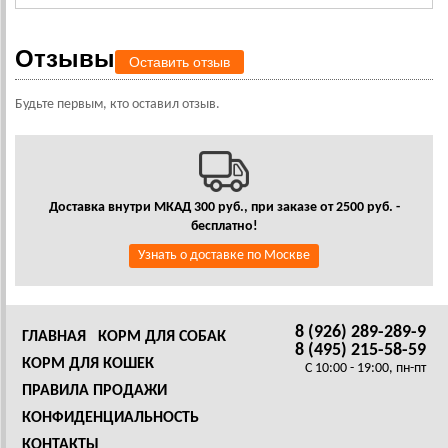
Отзывы
Оставить отзыв
Будьте первым, кто оставил отзыв.
Доставка внутри МКАД 300 руб., при заказе от 2500 руб. -
бесплатно!
Узнать о доставке по Москве
8 (926) 289-289-9
ГЛАВНАЯ
КОРМ ДЛЯ СОБАК
8 (495) 215-58-59
КОРМ ДЛЯ КОШЕК
C 10:00 - 19:00, пн-пт
ПРАВИЛА ПРОДАЖИ
КОНФИДЕНЦИАЛЬНОСТЬ
КОНТАКТЫ