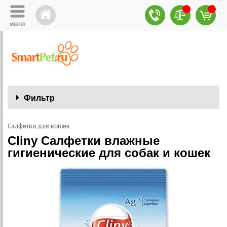
Фильтр
Салфетки для кошек
Cliny Салфетки влажные
гигиенические для собак и кошек