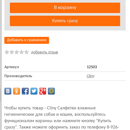
Добавить к сравнению
добавить отзыв
Артикул
12503
Производитель
Cliny
Чтобы купить товар - Cliny Салфетки влажные
гигиенические для собак и кошек, воспользуйтесь
функционалом корзины или нажмите кнопку "Купить
сразу". Также можете оформить заказ по телефону 8-926-