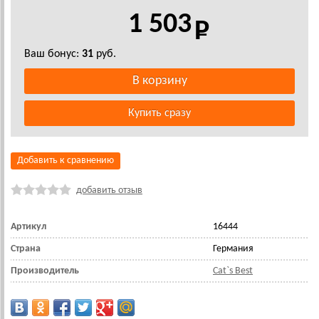
1 503
Ваш бонус:
31
руб.
Добавить к сравнению
добавить отзыв
Артикул
16444
Страна
Германия
Производитель
Cat`s Best