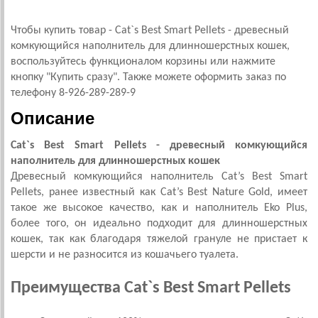
Чтобы купить товар - Cat`s Best Smart Pellets - древесный
комкующийся наполнитель для длинношерстных кошек,
воспользуйтесь функционалом корзины или нажмите
кнопку "Купить сразу". Также можете оформить заказ по
телефону 8-926-289-289-9
Описание
Cat`s Best Smart Pellets - древесный комкующийся
наполнитель для длинношерстных кошек
Древесный комкующийся наполнитель Cat’s Best Smart
Pellets, ранее известный как Cat’s Best Nature Gold, имеет
такое же высокое качество, как и наполнитель Eko Plus,
более того, он идеально подходит для длинношерстных
кошек, так как благодаря тяжелой грануле не пристает к
шерсти и не разносится из кошачьего туалета.
Преимущества Cat`s Best Smart Pellets