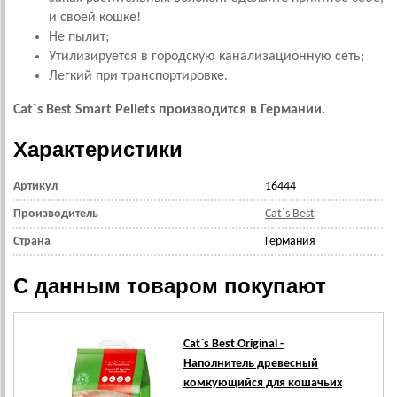
и своей кошке!
Не пылит;
Утилизируется в городскую канализационную сеть;
Легкий при транспортировке.
Cat`s Best Smart Pellets производится в Германии.
Характеристики
Артикул
16444
Производитель
Cat`s Best
Страна
Германия
С данным товаром покупают
Cat`s Best Original -
Наполнитель древесный
комкующийся для кошачьих