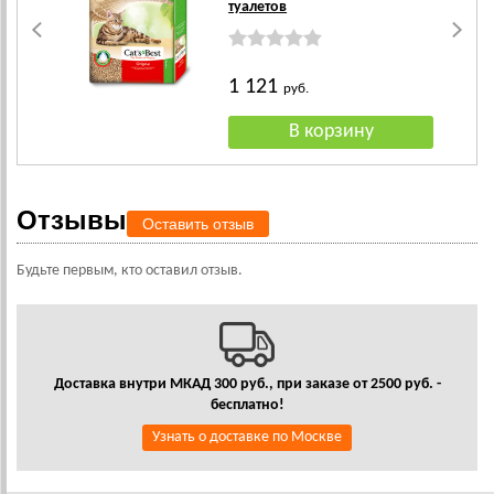
туалетов
1 121
руб.
Отзывы
Оставить отзыв
Будьте первым, кто оставил отзыв.
Доставка внутри МКАД 300 руб., при заказе от 2500 руб. -
бесплатно!
Узнать о доставке по Москве