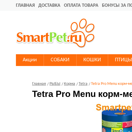
ГЛАВНАЯ
ДОСТАВКА
ОПЛАТА ТОВАРА
БОНУСЫ ЗА П
Акции
СОБАКИ
КОШКИ
ПТИЦЫ
Главная
РЫБЫ
Корма
Tetra
Tetra Pro Menu корм-м
Tetra Pro Menu корм-м