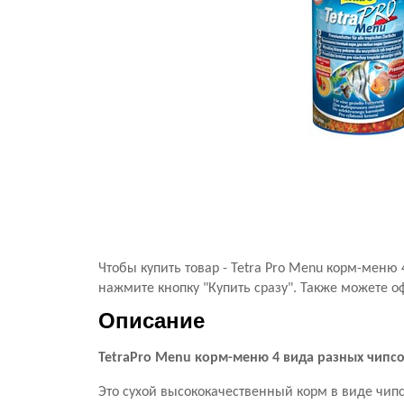
Чтобы купить товар - Tetra Pro Menu корм-меню
нажмите кнопку "Купить сразу". Также можете о
Описание
TetraPro Menu корм-меню 4 вида разных чипсо
Это сухой высококачественный корм в виде чип