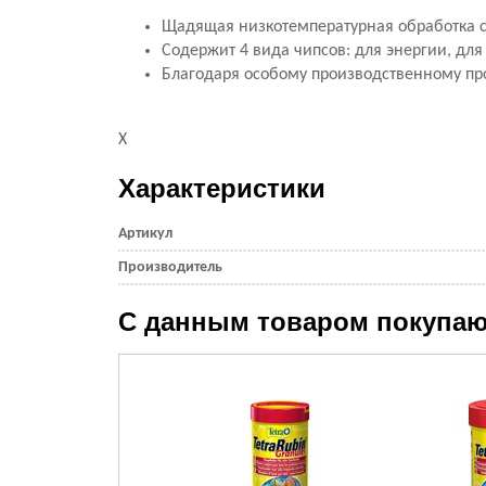
Щадящая низкотемпературная обработка с
Содержит 4 вида чипсов: для энергии, для
Благодаря особому производственному про
X
Характеристики
Артикул
Производитель
С данным товаром покупаю