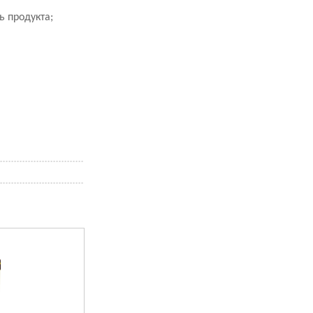
 продукта;