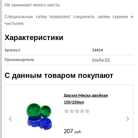
Не занимает много места.
Специальная сетка позволяет сохранить лапки сухими и
чистыми.
Характеристики
Артикул
14414
Производитель
Альфа-Юг
С данным товаром покупают
Дарэлл Миска двойная
150/250мл
207
руб.