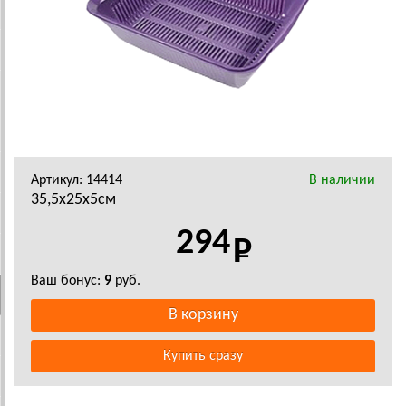
Артикул: 14414
В наличии
35,5x25x5см
294
Ваш бонус:
9
руб.