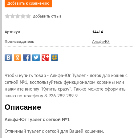
Добавить к сравнению
добавить отзыв
Артикул
14414
Производитель
Альфа-Юг
Чтобы купить товар - Альфа-Юг Туалет - лоток для кошек с
сеткой №1, воспользуйтесь функционалом корзины или
нажмите кнопку "Купить сразу". Также можете оформить
заказ по телефону 8-926-289-289-9
Описание
Альфа-Юг Туалет с сеткой №1
Отличный туалет с сеткой для Вашей кошечки.