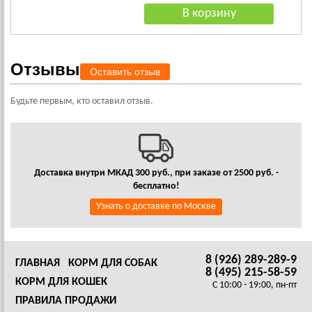
Отзывы
Оставить отзыв
Будьте первым, кто оставил отзыв.
Доставка внутри МКАД 300 руб., при заказе от 2500 руб. -
бесплатно!
Узнать о доставке по Москве
8 (926) 289-289-9
ГЛАВНАЯ
КОРМ ДЛЯ СОБАК
8 (495) 215-58-59
КОРМ ДЛЯ КОШЕК
C 10:00 - 19:00, пн-пт
ПРАВИЛА ПРОДАЖИ