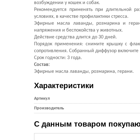
возбуждении у кошек и собак.
Рекомендуется применять при длительной ра
условиях, в качестве профилактики стресса.
Эфирные масла лаванды, розмарина и геран
напряжения и беспокойства у животных.
Действие средства длится до 30 дней.
Порядок применения: снимите крышку с флако
сопротивления. Собранный диффузор включите в
Срок годности: 3 года.
Состав:
Эфирные масла лаванды, розмарина, герани.
Характеристики
Артикул
Производитель
С данным товаром покупаю