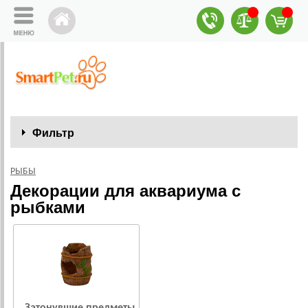
Фильтр
РЫБЫ
Декорации для аквариума с
рыбками