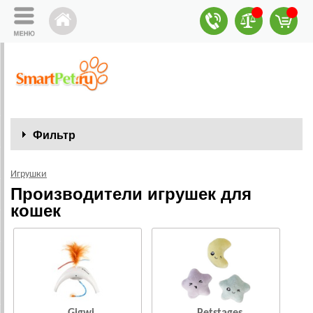
Фильтр
Игрушки
Производители игрушек для
кошек