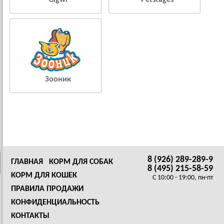
Gigwi
Petstages
Зооник
8 (926) 289-289-9
ГЛАВНАЯ
КОРМ ДЛЯ СОБАК
8 (495) 215-58-59
КОРМ ДЛЯ КОШЕК
C 10:00 - 19:00, пн-пт
ПРАВИЛА ПРОДАЖИ
КОНФИДЕНЦИАЛЬНОСТЬ
КОНТАКТЫ