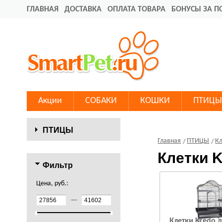
ГЛАВНАЯ
ДОСТАВКА
ОПЛАТА ТОВАРА
БОНУСЫ ЗА П
Акции
СОБАКИ
КОШКИ
ПТИЦЫ
ПТИЦЫ
Главная
ПТИЦЫ
К
Клетки K
Фильтр
Цена, руб.:
—
Клетки Kredo 