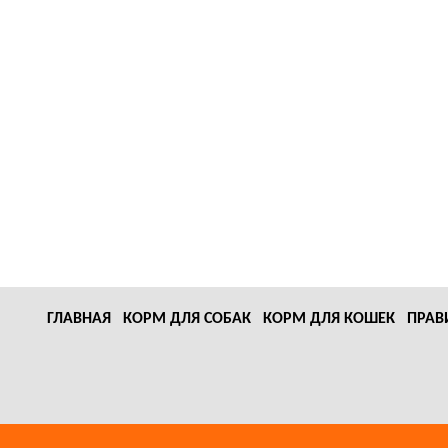
ГЛАВНАЯ
КОРМ ДЛЯ СОБАК
КОРМ ДЛЯ КОШЕК
ПРАВ