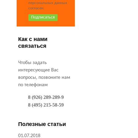
персональных данных
согласен.
Как с нами
связаться
Чтобы задать
интересующие Вас
вопросы, позвоните нам
по телефонам
8 (926) 289-289-9
8 (495) 215-58-59
Полезные статьи
01.07.2018