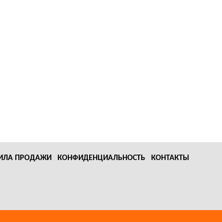
ИЛА ПРОДАЖИ
КОНФИДЕНЦИАЛЬНОСТЬ
КОНТАКТЫ