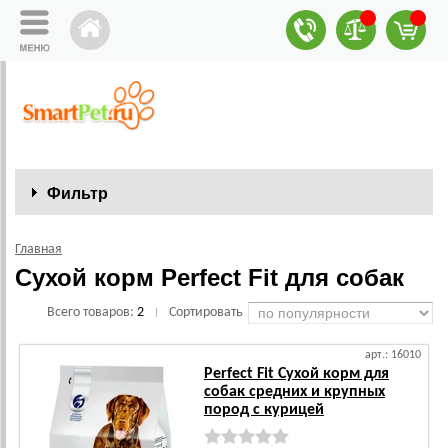
Фильтр
Главная
Сухой корм Perfect Fit для собак
Всего товаров:
2
Сортировать
|
арт.: 16010
Perfect Fit Сухой корм для
собак средних и крупных
пород с курицей