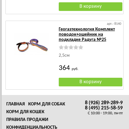
арт.: 8140
Геогазтехнология Комплект
поводок+ошейник на
подкладке Радуга №25
2,5см
364
руб.
8 (926) 289-289-9
ГЛАВНАЯ
КОРМ ДЛЯ СОБАК
8 (495) 215-58-59
КОРМ ДЛЯ КОШЕК
C 10:00 - 19:00, пн-пт
ПРАВИЛА ПРОДАЖИ
КОНФИДЕНЦИАЛЬНОСТЬ