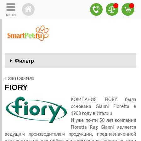
Фильтр
Производители
FIORY
КОМПАНИЯ FIORY была
основана Gianni Fioretta в
1963 году в Италии.
И уже почти 50 лет компания
Fioretta Rag Gianni является
ведущим производителем продукции, предназначенной