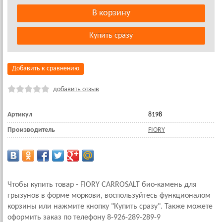
Добавить к сравнению
добавить отзыв
Артикул
8198
Производитель
FIORY
Чтобы купить товар - FIORY CARROSALT био-камень для
грызунов в форме моркови, воспользуйтесь функционалом
корзины или нажмите кнопку "Купить сразу". Также можете
оформить заказ по телефону 8-926-289-289-9