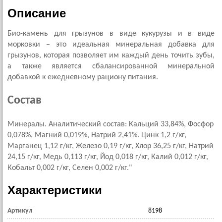
Описание
Био-камень для грызунов в виде кукурузы и в виде
морковки – это идеальная минеральная добавка для
грызунов, которая позволяет им каждый день точить зубы,
а также является сбалансированной минеральной
добавкой к ежедневному рациону питания.
Состав
Минералы. Аналитический состав: Кальций 33,84%, Фосфор
0,078%, Магний 0,019%, Натрий 2,41%. Цинк 1,2 г/кг,
Марганец 1,12 г/кг, Железо 0,19 г/кг, Хлор 36,25 г/кг, Натрий
24,15 г/кг, Медь 0,113 г/кг, Йод 0,018 г/кг, Калий 0,012 г/кг,
Кобальт 0,002 г/кг, Селен 0,002 г/кг."
Характеристики
Артикул
8198