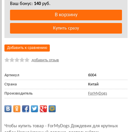
Ваш бонус:
140
руб.
Добавить к сравнению
добавить отзыв
Артикул
6004
Страна
Китай
Производитель
ForMyDogs
Чтобы купить товар - ForMyDogs Дождевик для крупных