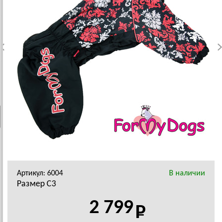
Артикул: 6004
В наличии
Размер C3
2 799