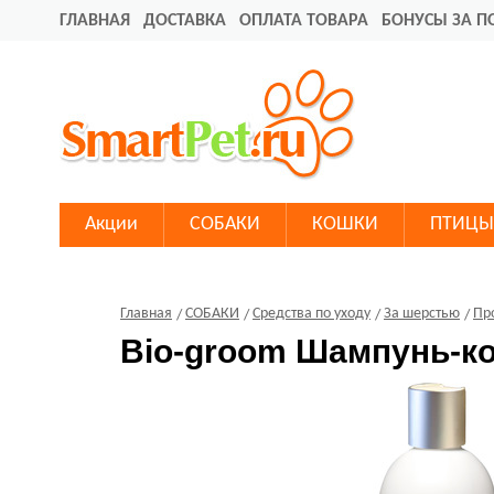
ГЛАВНАЯ
ДОСТАВКА
ОПЛАТА ТОВАРА
БОНУСЫ ЗА П
Акции
СОБАКИ
КОШКИ
ПТИЦЫ
Главная
СОБАКИ
Средства по уходу
За шерстью
Пр
Bio-groom Шампунь-ко