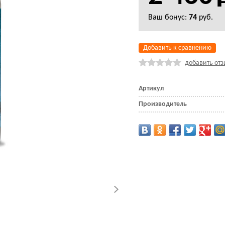
Ваш бонус:
74
руб.
Добавить к сравнению
добавить отз
Артикул
Производитель