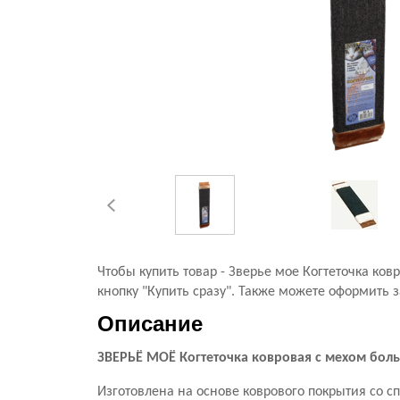
Чтобы купить товар - Зверье мое Когтеточка к
кнопку "Купить сразу". Также можете оформить з
Описание
ЗВЕРЬЁ МОЁ Когтеточка ковровая с мехом боль
Изготовлена на основе коврового покрытия со 