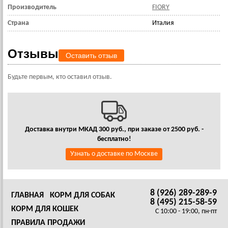
Производитель
FIORY
Страна
Италия
Отзывы
Оставить отзыв
Будьте первым, кто оставил отзыв.
Доставка внутри МКАД 300 руб., при заказе от 2500 руб. -
бесплатно!
Узнать о доставке по Москве
8 (926) 289-289-9
ГЛАВНАЯ
КОРМ ДЛЯ СОБАК
8 (495) 215-58-59
КОРМ ДЛЯ КОШЕК
C 10:00 - 19:00, пн-пт
ПРАВИЛА ПРОДАЖИ