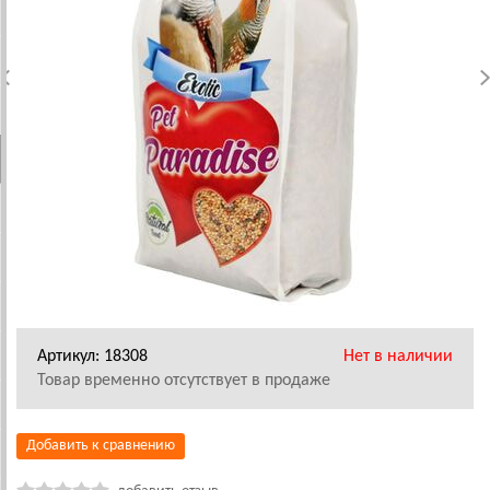
Артикул: 18308
Нет в наличии
Товар временно отсутствует в продаже
Добавить к сравнению