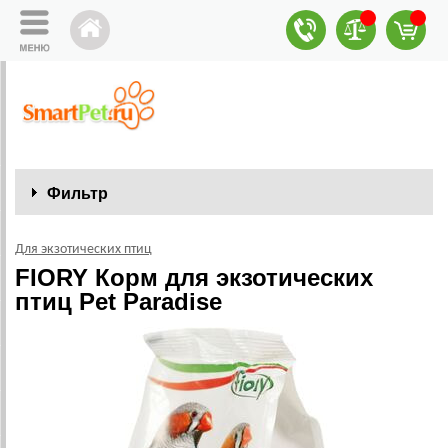
Фильтр
Для экзотических птиц
FIORY Корм для экзотических
птиц Pet Paradise