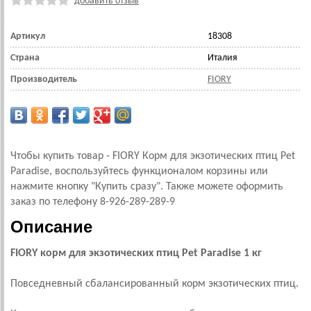
добавить отзыв
Артикул
18308
Страна
Италия
Производитель
FIORY
Чтобы купить товар - FIORY Корм для экзотических птиц Pet
Paradise, воспользуйтесь функционалом корзины или
нажмите кнопку "Купить сразу". Также можете оформить
заказ по телефону 8-926-289-289-9
Описание
FIORY корм для экзотических птиц Pet Paradise 1 кг
Повседневный сбалансированный корм экзотических птиц.