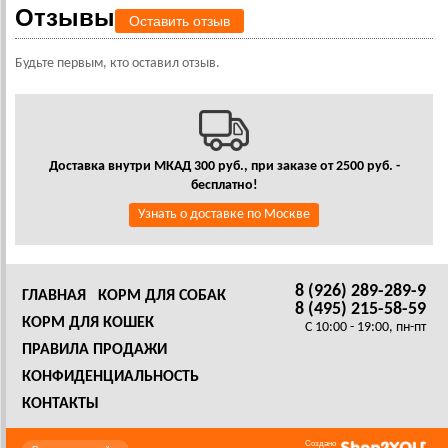
Отзывы
Оставить отзыв
Будьте первым, кто оставил отзыв.
Доставка внутри МКАД 300 руб., при заказе от 2500 руб. -
бесплатно!
Узнать о доставке по Москве
8 (926) 289-289-9
ГЛАВНАЯ
КОРМ ДЛЯ СОБАК
8 (495) 215-58-59
КОРМ ДЛЯ КОШЕК
C 10:00 - 19:00, пн-пт
ПРАВИЛА ПРОДАЖИ
КОНФИДЕНЦИАЛЬНОСТЬ
КОНТАКТЫ
Создано