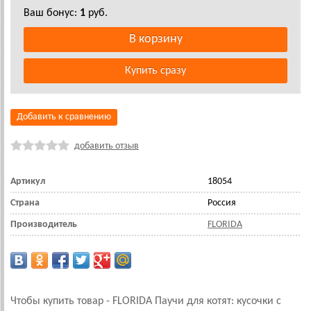
Ваш бонус:
1
руб.
Добавить к сравнению
добавить отзыв
Артикул
18054
Страна
Россия
Производитель
FLORIDA
Чтобы купить товар - FLORIDA Паучи для котят: кусочки с