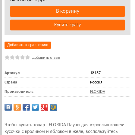
Ваш бонус:
9
руб.
Добавить к сравнению
добавить отзыв
Артикул
18167
Страна
Россия
Производитель
FLORIDA
Чтобы купить товар - FLORIDA Паучи для взрослых кошек:
кусочки с кроликом и яблоком в желе, воспользуйтесь