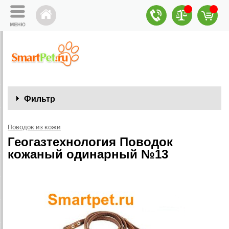
Фильтр
Поводок из кожи
Геогазтехнология Поводок
кожаный одинарный №13