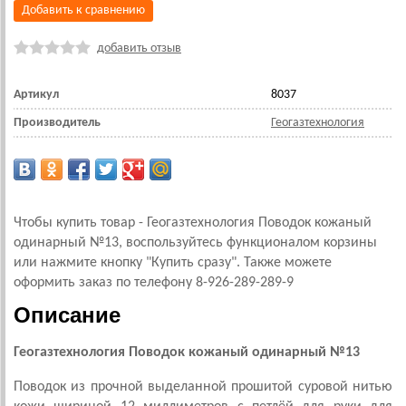
Добавить к сравнению
добавить отзыв
Артикул
8037
Производитель
Геогазтехнология
Чтобы купить товар - Геогазтехнология Поводок кожаный
одинарный №13, воспользуйтесь функционалом корзины
или нажмите кнопку "Купить сразу". Также можете
оформить заказ по телефону 8-926-289-289-9
Описание
Геогазтехнология Поводок кожаный одинарный №13
Поводок из прочной выделанной прошитой суровой нитью