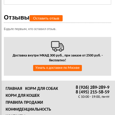
Отзывы
Оставить отзыв
Будьте первым, кто оставил отзыв.
Доставка внутри МКАД 300 руб., при заказе от 2500 руб. -
бесплатно!
Узнать о доставке по Москве
8 (926) 289-289-9
ГЛАВНАЯ
КОРМ ДЛЯ СОБАК
8 (495) 215-58-59
КОРМ ДЛЯ КОШЕК
C 10:00 - 19:00, пн-пт
ПРАВИЛА ПРОДАЖИ
КОНФИДЕНЦИАЛЬНОСТЬ