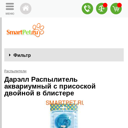
Фильтр
Распылители
Дарэлл Распылитель
аквариумный с присоской
двойной в блистере