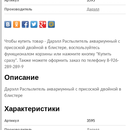
Артикул
3595
Производитель
Дарэлл
Чтобы купить товар - Дарэлл Распылитель аквариумный с
присоской двойной в блистере, воспользуйтесь
функционалом корзины или нажмите кнопку "Купить
сразу". Также можете оформить заказ по телефону 8-926-
289-289-9
Описание
Дарэлл Распылитель аквариумный с присоской двойной в
блистере
Характеристики
Артикул
3595
Производитель
Дарэлл