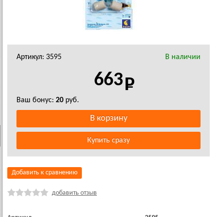
Артикул: 3595
В наличии
663
Ваш бонус:
20
руб.
Добавить к сравнению
добавить отзыв