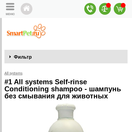
Фильтр
All systems
#1 All systems Self-rinse
Conditioning shampoo - шампунь
без смывания для животных