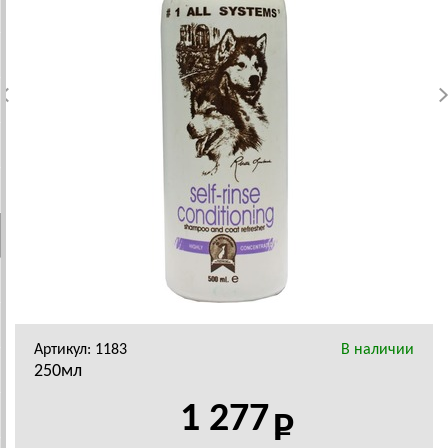
Артикул: 1183
В наличии
250мл
1 277