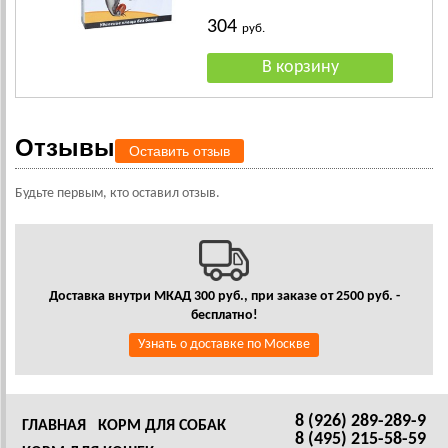
304
руб.
Отзывы
Оставить отзыв
Будьте первым, кто оставил отзыв.
Доставка внутри МКАД 300 руб., при заказе от 2500 руб. -
бесплатно!
Узнать о доставке по Москве
8 (926) 289-289-9
ГЛАВНАЯ
КОРМ ДЛЯ СОБАК
8 (495) 215-58-59