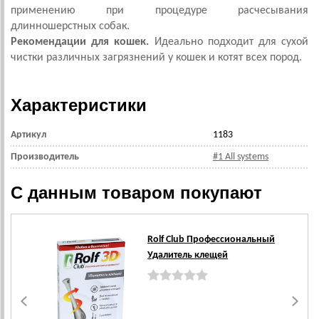
применению при процедуре расчесывания
длинношерстных собак.
Рекомендации для кошек.
Идеально подходит для сухой
чистки различных загрязнений у кошек и котят всех пород.
Характеристики
Артикул
1183
Производитель
#1 All systems
С данным товаром покупают
Rolf Club Профессиональный
Удалитель клещей