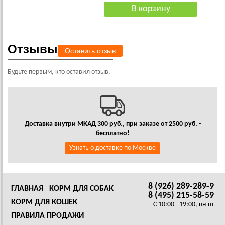
Отзывы
Оставить отзыв
Будьте первым, кто оставил отзыв.
Доставка внутри МКАД 300 руб., при заказе от 2500 руб. -
бесплатно!
Узнать о доставке по Москве
8 (926) 289-289-9
ГЛАВНАЯ
КОРМ ДЛЯ СОБАК
8 (495) 215-58-59
КОРМ ДЛЯ КОШЕК
C 10:00 - 19:00, пн-пт
ПРАВИЛА ПРОДАЖИ