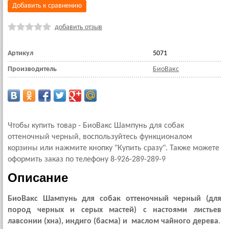
Добавить к сравнению
добавить отзыв
Артикул
5071
Производитель
БиоВакс
Чтобы купить товар - БиоВакс Шампунь для собак
оттеночный черный, воспользуйтесь функционалом
корзины или нажмите кнопку "Купить сразу". Также можете
оформить заказ по телефону 8-926-289-289-9
Описание
БиоВакс Шампунь для собак оттеночный черный (для
пород черных и серых мастей) с настоями листьев
лавсонии (хна), индиго (басма) и маслом чайного дерева
.