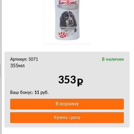
Артикул: 5071
В наличии
355мл
353
Ваш бонус:
11
руб.