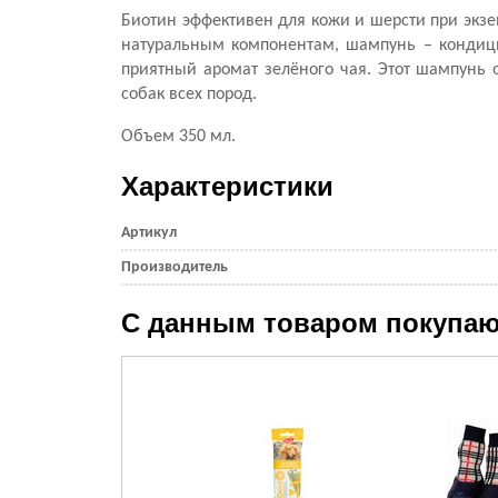
Биотин эффективен для кожи и шерсти при экзе
натуральным компонентам, шампунь – кондицио
приятный аромат зелёного чая. Этот шампунь 
собак всех пород.
Объем 350 мл.
Характеристики
Артикул
Производитель
С данным товаром покупаю