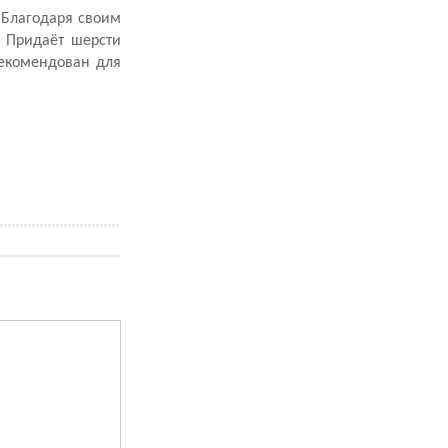
.Благодаря своим
. Придаёт шерсти
рекомендован для