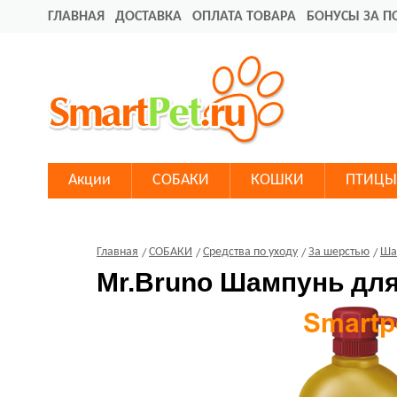
ГЛАВНАЯ
ДОСТАВКА
ОПЛАТА ТОВАРА
БОНУСЫ ЗА П
Акции
СОБАКИ
КОШКИ
ПТИЦЫ
Главная
СОБАКИ
Средства по уходу
За шерстью
Ша
Mr.Bruno Шампунь для