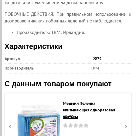
же дозе или с уменьшением дозы наполовину.
ПОБОЧНЫЕ ДЕЙСТВИЯ: При правильном использовании и
дозировке никаких побочных явлений не наблюдается.
Производитель: TRM, Ирландия.
Характеристики
Артикул
12879
Производитель
TRM
С данным товаром покупают
Медмил Пеленка
впитывающая одноразовая
60х90см