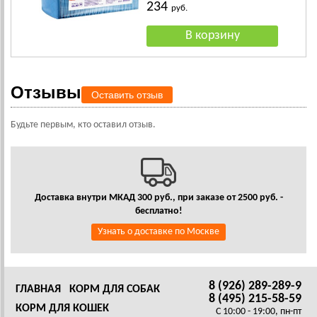
234
руб.
Отзывы
Оставить отзыв
Будьте первым, кто оставил отзыв.
Доставка внутри МКАД 300 руб., при заказе от 2500 руб. -
бесплатно!
Узнать о доставке по Москве
8 (926) 289-289-9
ГЛАВНАЯ
КОРМ ДЛЯ СОБАК
8 (495) 215-58-59
КОРМ ДЛЯ КОШЕК
C 10:00 - 19:00, пн-пт