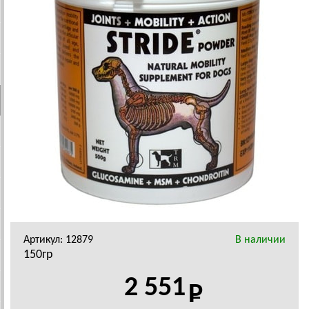
Артикул: 12879
В наличии
150гр
2 551