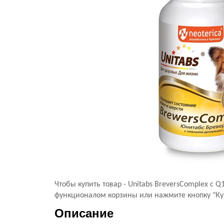
Чтобы купить товар - Unitabs BreversComplex с
функционалом корзины или нажмите кнопку "Купи
Описание