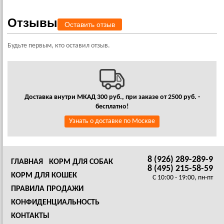
Отзывы
Оставить отзыв
Будьте первым, кто оставил отзыв.
Доставка внутри МКАД 300 руб., при заказе от 2500 руб. -
бесплатно!
Узнать о доставке по Москве
8 (926) 289-289-9
ГЛАВНАЯ
КОРМ ДЛЯ СОБАК
8 (495) 215-58-59
КОРМ ДЛЯ КОШЕК
C 10:00 - 19:00, пн-пт
ПРАВИЛА ПРОДАЖИ
КОНФИДЕНЦИАЛЬНОСТЬ
КОНТАКТЫ