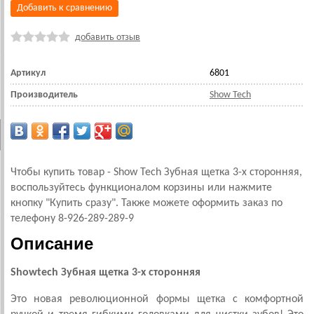
Добавить к сравнению
добавить отзыв
Артикул
6801
Производитель
Show Tech
Чтобы купить товар - Show Tech Зубная щетка 3-х сторонняя,
воспользуйтесь функционалом корзины или нажмите
кнопку "Купить сразу". Также можете оформить заказ по
телефону 8-926-289-289-9
Описание
Showtech Зубная щетка 3-х сторонняя
Это новая революционной формы щетка с комфортной