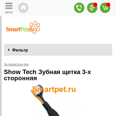
Фильтр
За полостью рта
Show Tech Зубная щетка 3-х
сторонняя