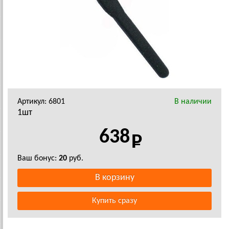
Артикул: 6801
В наличии
1шт
638
Ваш бонус:
20
руб.