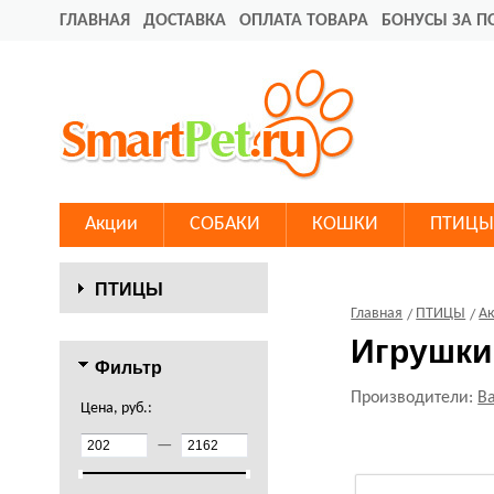
ГЛАВНАЯ
ДОСТАВКА
ОПЛАТА ТОВАРА
БОНУСЫ ЗА П
Акции
СОБАКИ
КОШКИ
ПТИЦЫ
ПТИЦЫ
Главная
ПТИЦЫ
Ак
Игрушки
Фильтр
Производители:
Ba
Цена, руб.:
—