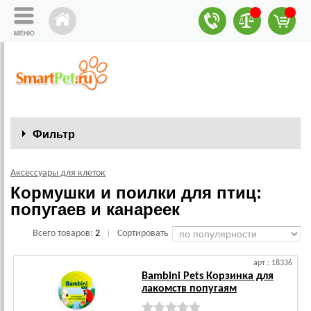
Фильтр
Аксессуары для клеток
Кормушки и поилки для птиц:
попугаев и канареек
Всего товаров:
2
Сортировать
|
арт.: 18336
Bambini Pets Корзинка для
лакомств попугаям