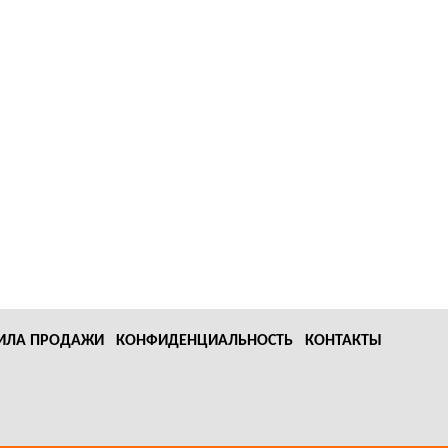
ИЛА ПРОДАЖИ
КОНФИДЕНЦИАЛЬНОСТЬ
КОНТАКТЫ