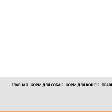
ГЛАВНАЯ
КОРМ ДЛЯ СОБАК
КОРМ ДЛЯ КОШЕК
ПРАВ