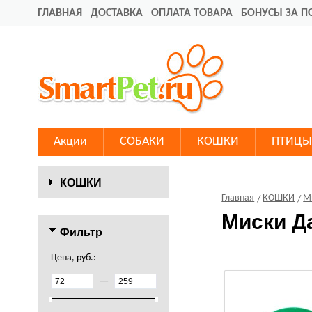
ГЛАВНАЯ
ДОСТАВКА
ОПЛАТА ТОВАРА
БОНУСЫ ЗА П
Акции
СОБАКИ
КОШКИ
ПТИЦЫ
КОШКИ
Главная
КОШКИ
М
Миски Д
Фильтр
Цена, руб.:
—