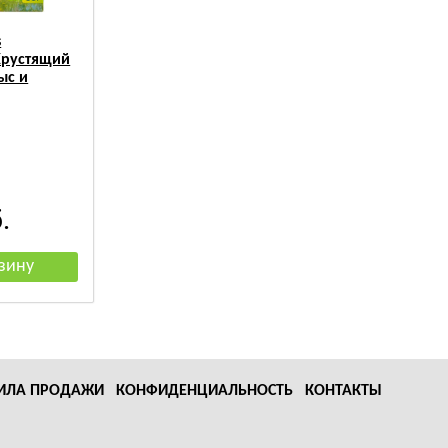
s
Хрустящий
ыс и
.
ИЛА ПРОДАЖИ
КОНФИДЕНЦИАЛЬНОСТЬ
КОНТАКТЫ