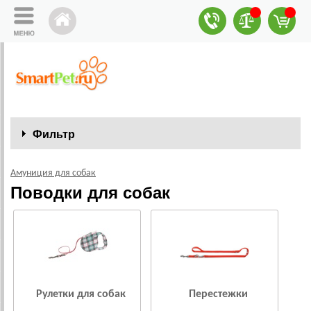
Фильтр
Амуниция для собак
Поводки для собак
Рулетки для собак
Перестежки