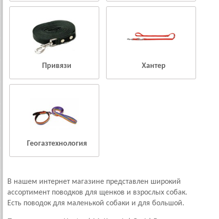
Привязи
Хантер
Геогазтехнология
В нашем интернет магазине представлен широкий
ассортимент поводков для щенков и взрослых собак.
Есть поводок для маленькой собаки и для большой.