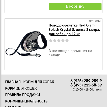
арт.: 1013
Поводок-рулетка flexi Glam
Splash Crystal S, лента 3 метра,
для собак до 12 кг
В настоящее время нет на
складе
8 (926) 289-289-9
ГЛАВНАЯ
КОРМ ДЛЯ СОБАК
8 (495) 215-58-59
КОРМ ДЛЯ КОШЕК
C 10:00 - 19:00, пн-пт
ПРАВИЛА ПРОДАЖИ
КОНФИДЕНЦИАЛЬНОСТЬ