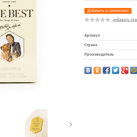
Добавить к сравнению
добавить отз
Артикул
Страна
Производитель